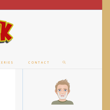
TOGGLE
KERIES
CONTACT
WEBSITE
SEARCH