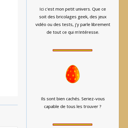
Ici c'est mon petit univers. Que ce
soit des bricolages geek, des jeux
vidéo ou des tests, j'y parle librement
de tout ce qui m'intéresse.
Ils sont bien cachés. Seriez-vous
capable de tous les trouver ?