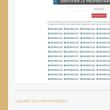
Laisser un commentaire