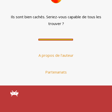
Ils sont bien cachés. Seriez-vous capable de tous les
trouver ?
A propos de l'auteur
Partenariats