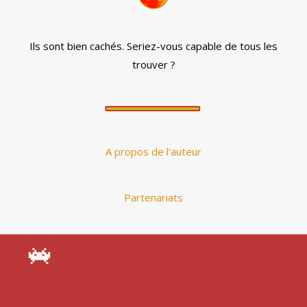
Ils sont bien cachés. Seriez-vous capable de tous les
trouver ?
A propos de l'auteur
Partenariats