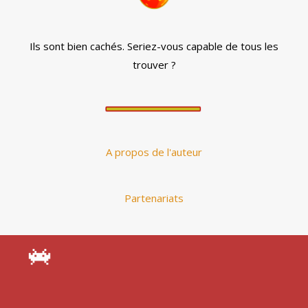
Ils sont bien cachés. Seriez-vous capable de tous les
trouver ?
A propos de l'auteur
Partenariats