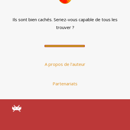
Ils sont bien cachés. Seriez-vous capable de tous les
trouver ?
A propos de l'auteur
Partenariats