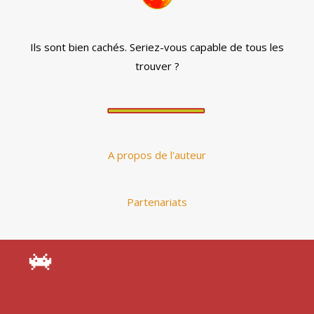
Ils sont bien cachés. Seriez-vous capable de tous les
trouver ?
A propos de l'auteur
Partenariats