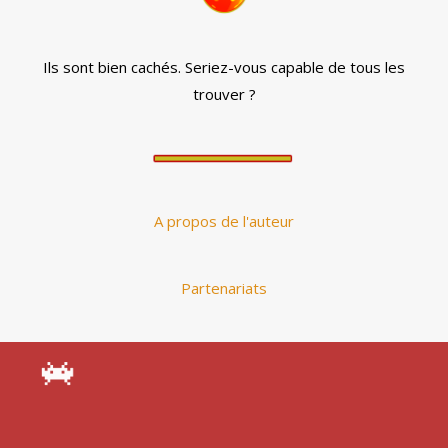
Ils sont bien cachés. Seriez-vous capable de tous les
trouver ?
A propos de l'auteur
Partenariats