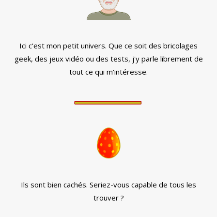
Ici c'est mon petit univers. Que ce soit des bricolages
geek, des jeux vidéo ou des tests, j'y parle librement de
tout ce qui m'intéresse.
Ils sont bien cachés. Seriez-vous capable de tous les
trouver ?