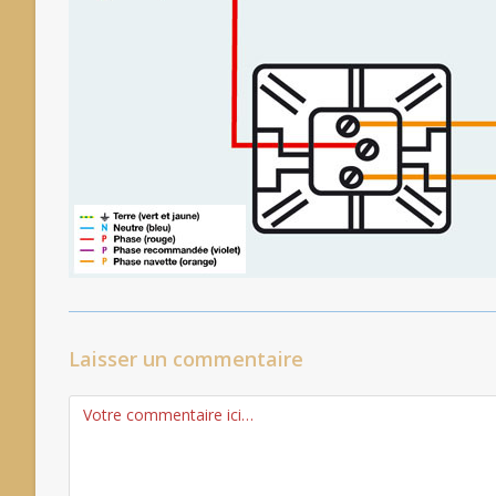
Laisser un commentaire
Comment