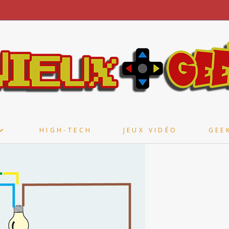
HIGH-TECH
JEUX VIDÉO
GEE