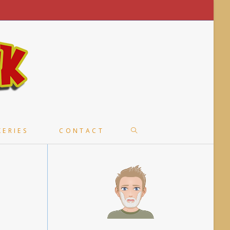
TOGGLE
KERIES
CONTACT
WEBSITE
SEARCH