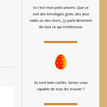
Ici c'est mon petit univers. Que ce
soit des bricolages geek, des jeux
vidéo ou des tests, j'y parle librement
de tout ce qui m'intéresse.
Ils sont bien cachés. Seriez-vous
capable de tous les trouver ?