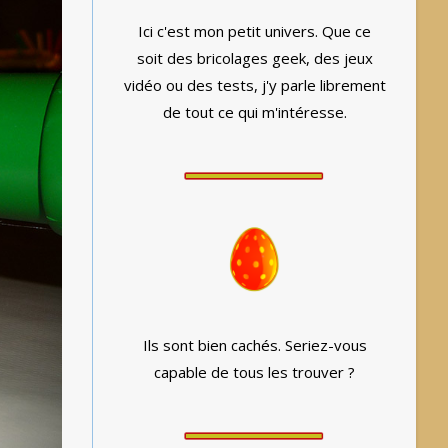
Ici c'est mon petit univers. Que ce
soit des bricolages geek, des jeux
vidéo ou des tests, j'y parle librement
de tout ce qui m'intéresse.
Ils sont bien cachés. Seriez-vous
capable de tous les trouver ?