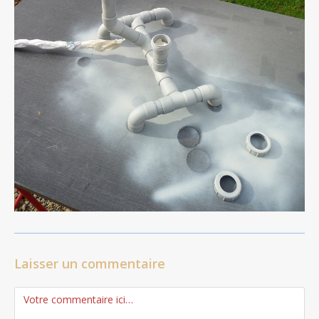
Laisser un commentaire
Comment