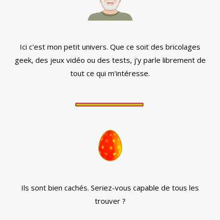
Ici c'est mon petit univers. Que ce soit des bricolages
geek, des jeux vidéo ou des tests, j'y parle librement de
tout ce qui m'intéresse.
Ils sont bien cachés. Seriez-vous capable de tous les
trouver ?