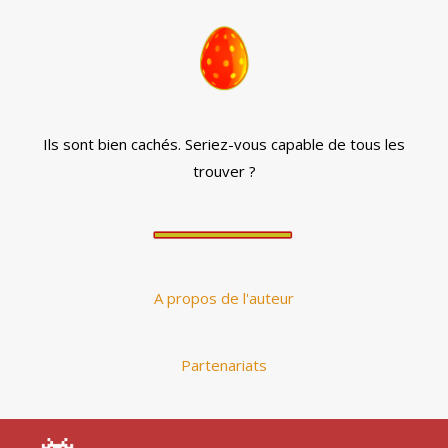
Ils sont bien cachés. Seriez-vous capable de tous les
trouver ?
A propos de l'auteur
Partenariats