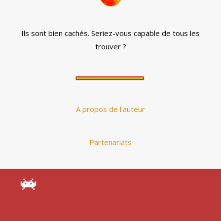
Ils sont bien cachés. Seriez-vous capable de tous les
trouver ?
A propos de l'auteur
Partenariats