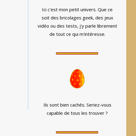
Ici c'est mon petit univers. Que ce
soit des bricolages geek, des jeux
vidéo ou des tests, j'y parle librement
de tout ce qui m'intéresse.
Ils sont bien cachés. Seriez-vous
capable de tous les trouver ?