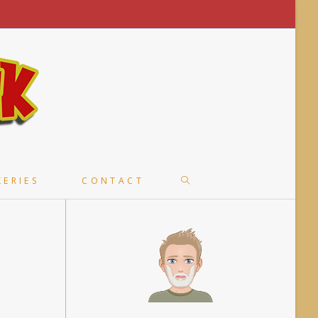
TOGGLE
KERIES
CONTACT
WEBSITE
SEARCH