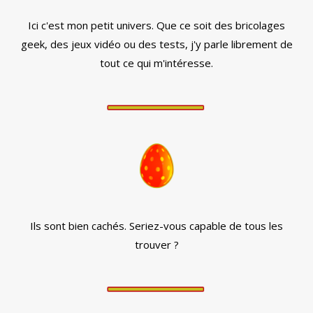
Ici c'est mon petit univers. Que ce soit des bricolages
geek, des jeux vidéo ou des tests, j'y parle librement de
tout ce qui m'intéresse.
Ils sont bien cachés. Seriez-vous capable de tous les
trouver ?