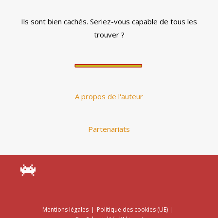
Ils sont bien cachés. Seriez-vous capable de tous les
trouver ?
A propos de l'auteur
Partenariats
Mentions légales
Politique des cookies (UE)