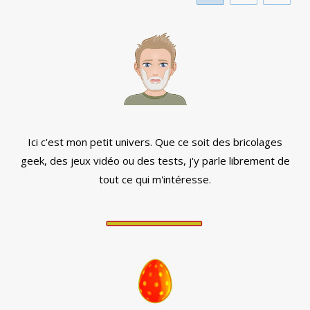
Ici c'est mon petit univers. Que ce soit des bricolages
geek, des jeux vidéo ou des tests, j'y parle librement de
tout ce qui m'intéresse.