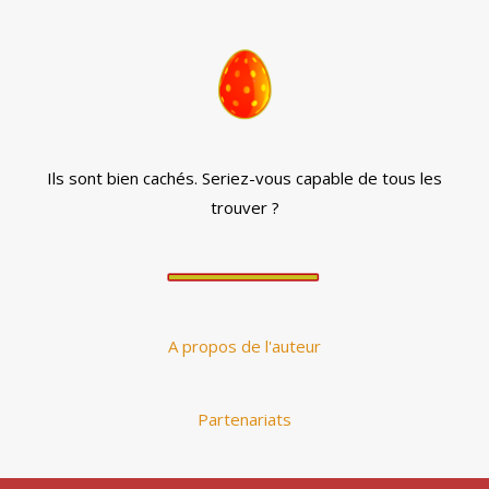
Ils sont bien cachés. Seriez-vous capable de tous les
trouver ?
A propos de l'auteur
Partenariats